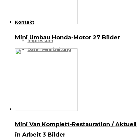
Kontakt
Mini Umbau Honda-Motor
27 Bilder
Impressum
Datenverarbeitung
Mini Van Komplett-Restauration / Aktuell
in Arbeit
3 Bilder