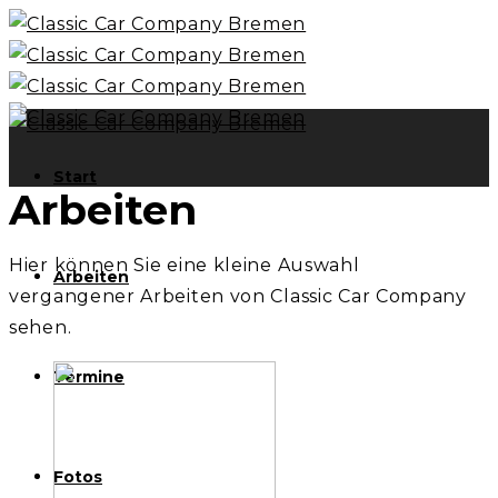
Start
Arbeiten
Hier können Sie eine kleine Auswahl
Arbeiten
vergangener Arbeiten von Classic Car Company
sehen.
Termine
Fotos